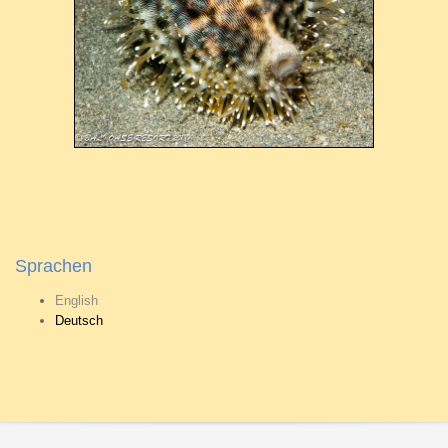
Sprachen
English
Deutsch