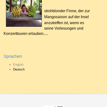
strohblonder Finne, der zur
Mangosaison auf der Insel
anzutreffen ist, wenn es
seine Vorlesungen und
Konzerttouren erlauben.....
Sprachen
English
Deutsch