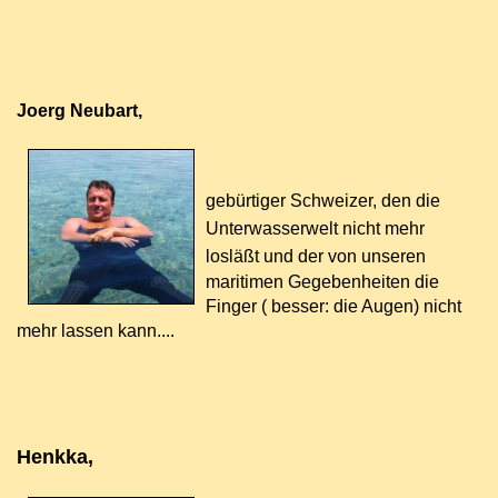
Joerg Neubart,
gebürtiger Schweizer, den die
Unterwasserwelt nicht mehr
losläßt und der von unseren
maritimen Gegebenheiten die
Finger ( besser: die Augen) nicht
mehr lassen kann....
Henkka,