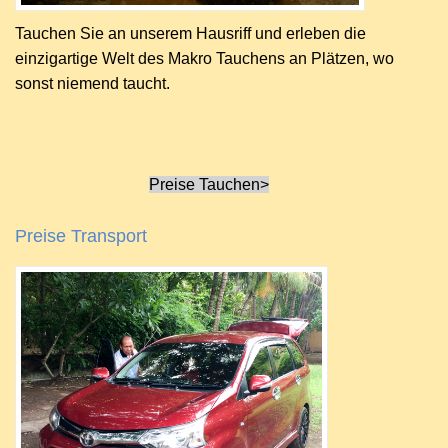
Tauchen Sie an unserem Hausriff und erleben die
einzigartige Welt des Makro Tauchens an Pl
ät
zen, wo
sonst niemend taucht.
Preise Tauchen>
Preise Transport