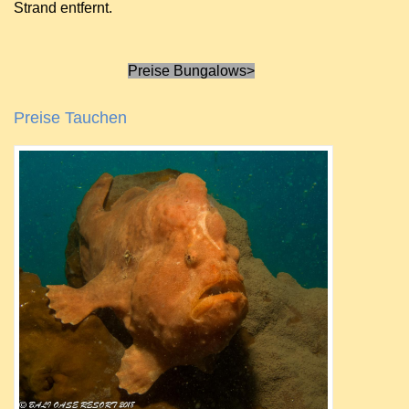
Strand entfernt.
Preise Bungalows>
Preise Tauchen