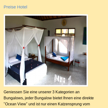
Preise Hotel
Geniessen Sie eine unserer 3 Kategorien an
Bungalows, jeder Bungalow bietet Ihnen eine direkte
"Ocean View" und ist nur einen Katzensprung vom