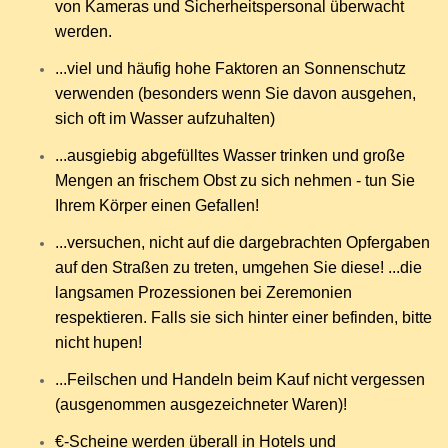
von Kameras und Sicherheitspersonal überwacht
werden.
...viel und häufig hohe Faktoren an Sonnenschutz
verwenden (besonders wenn Sie davon ausgehen,
sich oft im Wasser aufzuhalten)
...ausgiebig abgefülltes Wasser trinken und große
Mengen an frischem Obst zu sich nehmen - tun Sie
Ihrem Körper einen Gefallen!
...versuchen, nicht auf die dargebrachten Opfergaben
auf den Straßen zu treten, umgehen Sie diese! ...die
langsamen Prozessionen bei Zeremonien
respektieren. Falls sie sich hinter einer befinden, bitte
nicht hupen!
...Feilschen und Handeln beim Kauf nicht vergessen
(ausgenommen ausgezeichneter Waren)!
€-Scheine werden überall in Hotels und