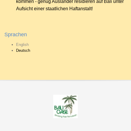
kommen - genug Ausländer residieren auf Bali unter
Aufsicht einer staatlichen Haftanstalt!
Sprachen
English
Deutsch