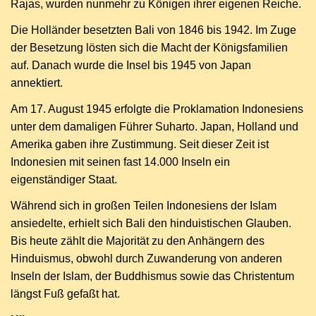
Rajas, wurden nunmehr zu Königen ihrer eigenen Reiche.
Die Holländer besetzten Bali von 1846 bis 1942. Im Zuge
der Besetzung lösten sich die Macht der Königsfamilien
auf. Danach wurde die Insel bis 1945 von Japan
annektiert.
Am 17. August 1945 erfolgte die Proklamation Indonesiens
unter dem damaligen Führer Suharto. Japan, Holland und
Amerika gaben ihre Zustimmung. Seit dieser Zeit ist
Indonesien mit seinen fast 14.000 Inseln ein
eigenständiger Staat.
Während sich in großen Teilen Indonesiens der Islam
ansiedelte, erhielt sich Bali den hinduistischen Glauben.
Bis heute zählt die Majorität zu den Anhängern des
Hinduismus, obwohl durch Zuwanderung von anderen
Inseln der Islam, der Buddhismus sowie das Christentum
längst Fuß gefaßt hat.