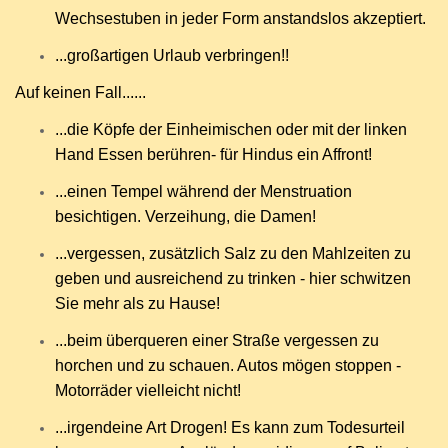
Wechsestuben in jeder Form anstandslos akzeptiert.
...großartigen Urlaub verbringen!!
Auf keinen Fall......
...die Köpfe der Einheimischen oder mit der linken
Hand Essen berühren- für Hindus ein Affront!
...einen Tempel während der Menstruation
besichtigen. Verzeihung, die Damen!
...vergessen, zusätzlich Salz zu den Mahlzeiten zu
geben und ausreichend zu trinken - hier schwitzen
Sie mehr als zu Hause!
...beim überqueren einer Straße vergessen zu
horchen und zu schauen. Autos mögen stoppen -
Motorräder vielleicht nicht!
...irgendeine Art Drogen! Es kann zum Todesurteil