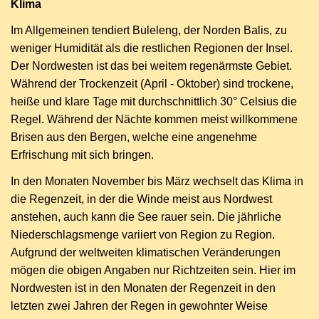
Klima
Im Allgemeinen tendiert Buleleng, der Norden Balis, zu
weniger Humidität als die restlichen Regionen der Insel.
Der Nordwesten ist das bei weitem regenärmste Gebiet.
Während der Trockenzeit (April - Oktober) sind trockene,
heiße und klare Tage mit durchschnittlich 30° Celsius die
Regel. Während der Nächte kommen meist willkommene
Brisen aus den Bergen, welche eine angenehme
Erfrischung mit sich bringen.
In den Monaten November bis März wechselt das Klima in
die Regenzeit, in der die Winde meist aus Nordwest
anstehen, auch kann die See rauer sein. Die jährliche
Niederschlagsmenge variiert von Region zu Region.
Aufgrund der weltweiten klimatischen Veränderungen
mögen die obigen Angaben nur Richtzeiten sein. Hier im
Nordwesten ist in den Monaten der Regenzeit in den
letzten zwei Jahren der Regen in gewohnter Weise