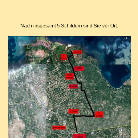
Nach insgesamt 5 Schildern sind Sie vor Ort.