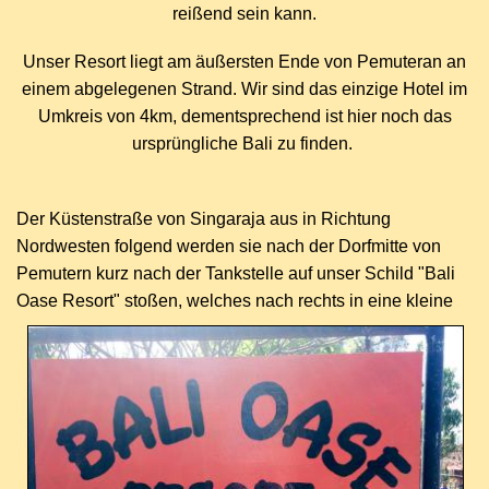
reißend sein kann.
Unser Resort liegt am äußersten Ende von Pemuteran an
einem abgelegenen Strand. Wir sind das einzige Hotel im
Umkreis von 4km, dementsprechend ist hier noch das
ursprüngliche Bali zu finden.
Der Küstenstraße von Singaraja aus in Richtung
Nordwesten folgend werden sie nach der Dorfmitte von
Pemutern kurz nach der Tankstelle auf unser Schild "Bali
Oase Resort"
stoßen, welches nach rechts in eine kleine