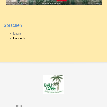
Sprachen
English
Deutsch
Login