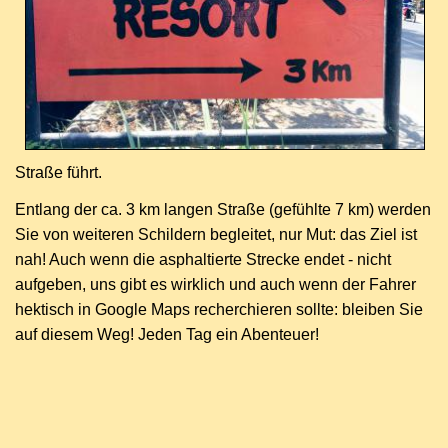
Straße führt.
Entlang der ca. 3 km langen Straße (gefühlte 7 km) werden
Sie von weiteren Schildern begleitet, nur Mut: das Ziel ist
nah! Auch wenn die asphaltierte Strecke endet - nicht
aufgeben, uns gibt es wirklich und auch wenn der Fahrer
hektisch in Google Maps recherchieren sollte: bleiben Sie
auf diesem Weg! Jeden Tag ein Abenteuer!