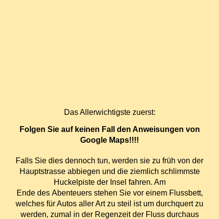
Das Allerwichtigste zuerst:
Folgen Sie auf keinen Fall den Anweisungen von
Google Maps!!!!
Falls Sie dies dennoch tun, werden sie zu früh von der
Hauptstrasse abbiegen und die ziemlich schlimmste
Huckelpiste der Insel fahren. Am
Ende des Abenteuers stehen Sie vor einem Flussbett,
welches für Autos aller Art zu steil ist um durchquert zu
werden, zumal in der Regenzeit der Fluss durchaus