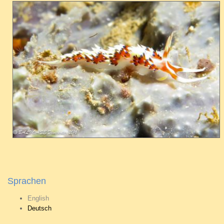
Sprachen
English
Deutsch