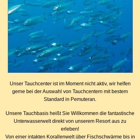
Unser Tauchcenter ist im Moment nicht aktiv, wir helfen
gerne bei der Auswahl von Tauchcentern mit bestem
Standard in Pemuteran.
Unsere Tauchbasis heißt Sie Willkommen die fantastische
Unterwasserwelt direkt von unserem Resort aus zu
erleben!
Von einer intakten Korallenwelt
ü
ber Fischschw
ä
rme bis in