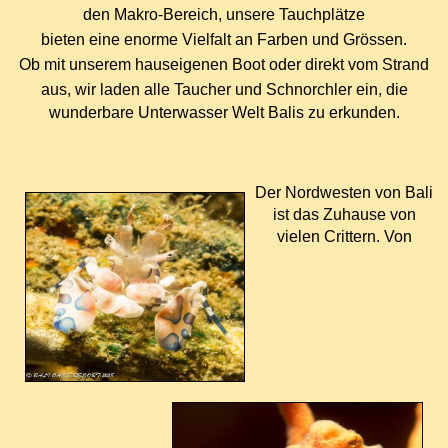
den Makro-Bereich, unsere Tauchpl
ä
tze
bieten eine enorme Vielfalt an Farben und Gr
ö
ssen.
Ob mit unserem hauseigenen Boot oder direkt vom Strand
aus, wir laden alle Taucher und Schnorchler ein, die
wunderbare Unterwasser Welt Balis zu erkunden.
Der Nordwesten von Bali
ist das Zuhause von
vielen Crittern. Von